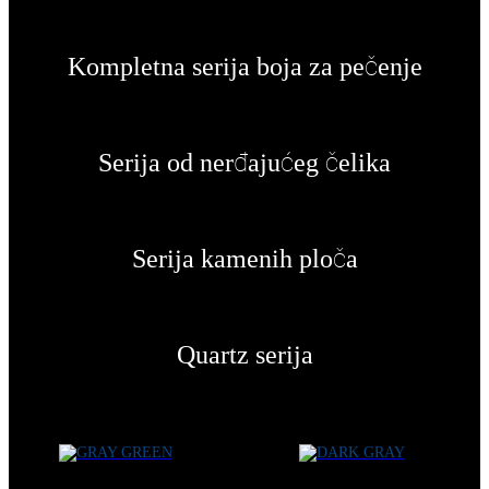
Kompletna serija boja za pečenje
Serija od nerđajućeg čelika
Serija kamenih ploča
Quartz serija