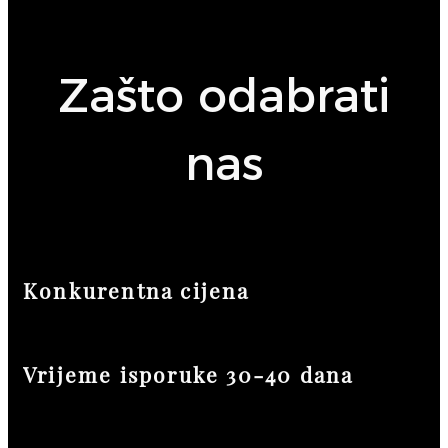
Zašto odabrati
nas
Konkurentna cijena
Vrijeme isporuke 30-40 dana