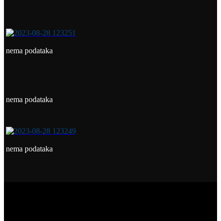
nema podataka
nema podataka
nema podataka