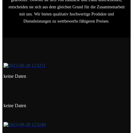
entscheiden sie sich aus dem gleichen Grund für die Zusammenarbeit
mit uns. Wir bieten qualitativ hochwertige Produkte und
Dienstleistungen zu wettbewerbs fähigeren Preisen.
keine Daten
keine Daten