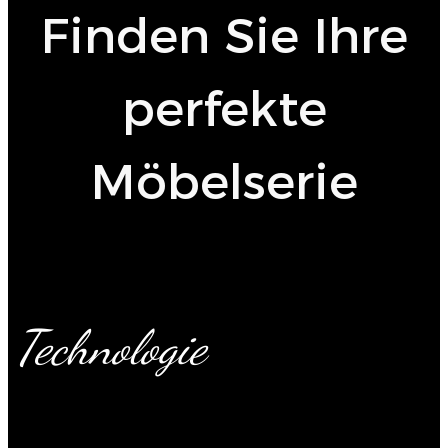
Finden Sie Ihre
perfekte
Möbelserie
Technologie