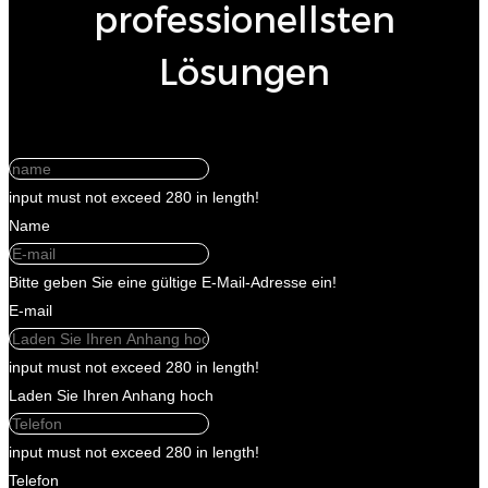
professionellsten
Lösungen
input must not exceed 280 in length!
Name
Bitte geben Sie eine gültige E-Mail-Adresse ein!
E-mail
input must not exceed 280 in length!
Laden Sie Ihren Anhang hoch
input must not exceed 280 in length!
Telefon