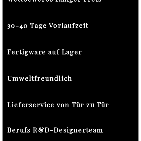
30-40 Tage Vorlaufzeit
Fertigware auf Lager
Umweltfreundlich
Lieferservice von Tür zu Tür
Berufs R&D-Designerteam