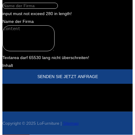
input must not exceed 280 in length!
Name der Firma
Textarea darf 65530 lang nicht überschreiten!
Inhalt
SENDEN SIE JETZT ANFRAGE
Copyright © 2025 LoFurniture |
Sitemap