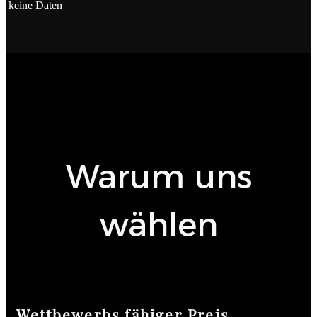
keine Daten
Warum uns
wählen
Wettbewerbs fähiger Preis