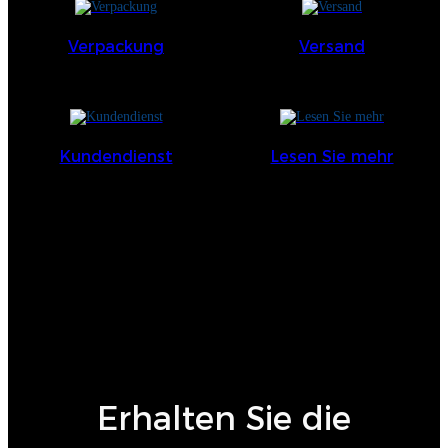
Verpackung
Versand
Kundendienst
Lesen Sie mehr
keine Daten
Erhalten Sie die