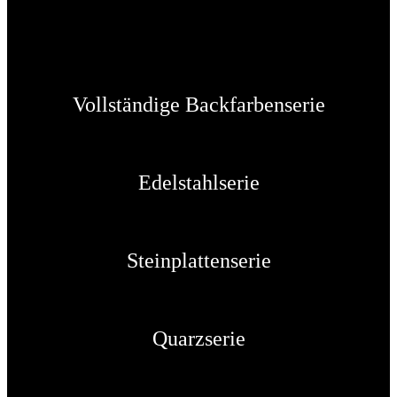
Vollständige Backfarbenserie
Edelstahlserie
Steinplattenserie
Quarzserie