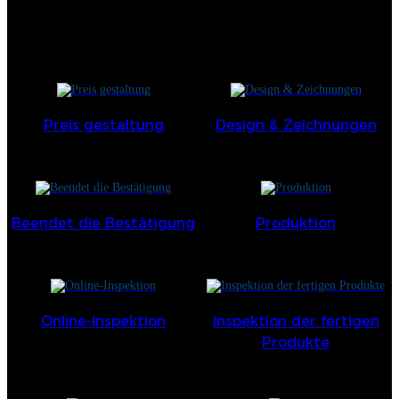
Preis gestaltung
Design & Zeichnungen
Beendet die Bestätigung
Produktion
Online-Inspektion
Inspektion der fertigen
Produkte