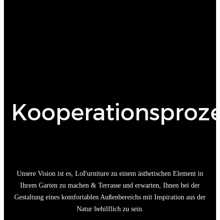
Kooperationsproze
Unsere Vision ist es, LoFurniture zu einem ästhetischen Element in
Ihrem Garten zu machen & Terrasse und erwarten, Ihnen bei der
Gestaltung eines komfortablen Außenbereichs mit Inspiration aus der
Natur behilflich zu sein.