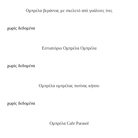
Ομπρέλα βεράντας με σκελετό από γυάλινες ίνες
χωρίς δεδομένα
Εστιατόριο Ομπρέλα Ομπρέλα
χωρίς δεδομένα
Ομπρέλα ομπρέλας πισίνας κήπου
χωρίς δεδομένα
Ομπρέλα Cafe Parasol