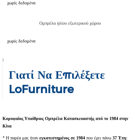
χωρίς δεδομένα
Ομπρέλα ηλίου εξωτερικού χώρου
χωρίς δεδομένα
Γιατί Να Επιλέξετε
LoFurniture
Κορυφαίος Υπαίθριος
Ομπρέλα
Κατασκευαστής από το 1984 στην
Κίνα
* Η παρέα μας ήταν
εγκατεστημένος σε 1984
που έχει πάνω
37
Έτη: