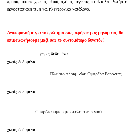
προσαρμόσετε χρώμα, υλικά, σχήμα, μέγεθος, στυλ κ.λπ. Ρωτήστε
εργοστασιακή τιμή και ηλεκτρονικό κατάλογο.
Ανυπομονούμε για το ερώτημά σας, αφήστε μας μηνύματα, θα
επικοινωνήσουμε μαζί σας το συντομότερο δυνατόν!
χωρίς δεδομένα
χωρίς δεδομένα
Πλαίσιο Αλουμινίου Ομπρέλα Βεράντας
χωρίς δεδομένα
Ομπρέλα κήπου με σκελετό από γυαλί
χωρίς δεδομένα