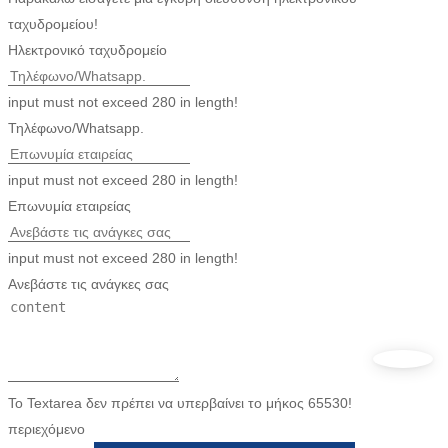
ταχυδρομείου!
Ηλεκτρονικό ταχυδρομείο
input must not exceed 280 in length!
Τηλέφωνο/Whatsapp.
input must not exceed 280 in length!
Επωνυμία εταιρείας
input must not exceed 280 in length!
Ανεβάστε τις ανάγκες σας
Το Textarea δεν πρέπει να υπερβαίνει το μήκος 65530!
περιεχόμενο