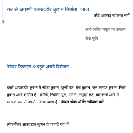
तब से अग्रणी आउटडोर कुशन निर्माता 1984
कोई आकड़ा उपलब्ध नहीं
है
अभी त्वरित नमूना या कस्टम
सेवा पूछें!
पेशेवर डिजाइन & बहुत अच्छी विशेषता
हमारे आउटडोर कुशन में सोफा कुशन, कुर्सी पैड, बेंच कुशन, सन लाउंज कुशन, स्विंग
कुशन आदि शामिल हैं।
बगीचे, स्विमिंग पूल, आँगन, समुद्र तट, बालकनी आदि में
व्यापक रूप से उपयोग किया जाता है।
केवल थोक ऑर्डर स्वीकार करें
लोफर्नीचर आउटडोर कुशन के फायदे यहां हैं: