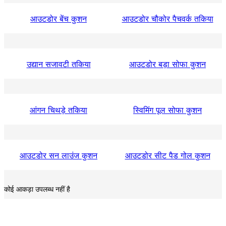
आउटडोर बेंच कुशन
आउटडोर चौकोर पैचवर्क तकिया
उद्यान सजावटी तकिया
आउटडोर बड़ा सोफा कुशन
आंगन चिथड़े तकिया
स्विमिंग पूल सोफा कुशन
आउटडोर सन लाउंज कुशन
आउटडोर सीट पैड गोल कुशन
कोई आकड़ा उपलब्ध नहीं है