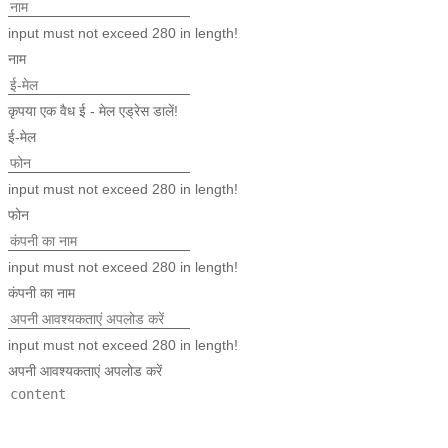
input must not exceed 280 in length!
नाम
कृपया एक वैध ई - मेल एड्रेस डालें!
ई-मेल
input must not exceed 280 in length!
फोन
input must not exceed 280 in length!
कंपनी का नाम
input must not exceed 280 in length!
अपनी आवश्यकताएं अपलोड करें