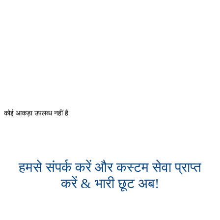
कोई आकड़ा उपलब्ध नहीं है
हमसे संपर्क करें और कस्टम सेवा प्राप्त
करें & भारी छूट अब!