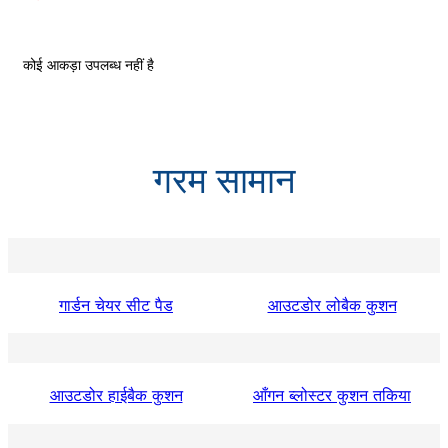
कोई आकड़ा उपलब्ध नहीं है
गरम सामान
गार्डन चेयर सीट पैड
आउटडोर लोबैक कुशन
आउटडोर हाईबैक कुशन
आँगन ब्लोस्टर कुशन तकिया