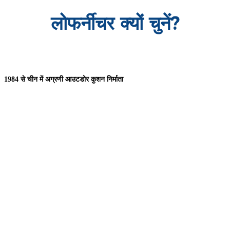
लोफर्नीचर क्यों चुनें?
1984 से चीन में अग्रणी आउटडोर कुशन निर्माता