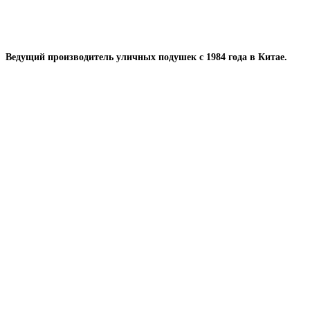
Ведущий производитель уличных подушек с 1984 года в Китае.