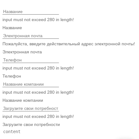
input must not exceed 280 in length!
Название
Пожалуйста, введите действительный адрес электронной почты!
Электронная почта
input must not exceed 280 in length!
Телефон
input must not exceed 280 in length!
Название компании
input must not exceed 280 in length!
Загрузите свои потребности