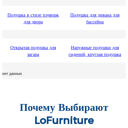
Подушка в стиле пэчворк
Подушка для дивана для
для двора
бассейна
Открытая подушка для
Наружные подушки для
загара
сидений, круглая подушка
нет данных
Почему Выбирают
LoFurniture