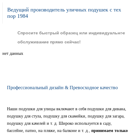
Ведущий производитель уличных подушек с тех
пор 1984
Спросите быстрый образец или индивидуальное
обслуживание прямо сейчас!
нет данных
Профессиональный дизайн & Превосходное качество
Наши подушки для улицы включают в себя подушки для дивана,
подушку для стула, подушку для скамейки, подушку для загара,
подушку для качелей и т. д.
Широко используется в саду,
бассейне, патио, на пляже, на балконе и т. д.,
принимаем только