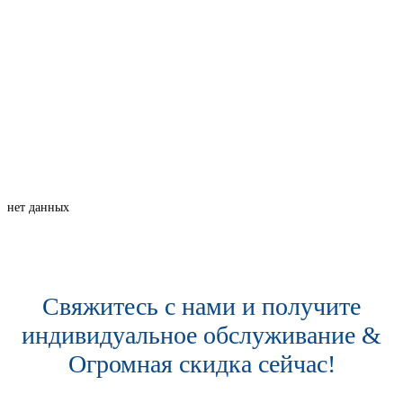
нет данных
Свяжитесь с нами и получите
индивидуальное обслуживание &
Огромная скидка сейчас!