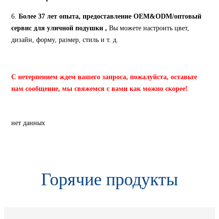
6.
Более 37 лет опыта, предоставление OEM&ODM/оптовый
сервис
для уличной подушки
,
Вы можете настроить цвет,
дизайн, форму, размер, стиль и т. д.
С нетерпением ждем вашего запроса, пожалуйста, оставьте
нам сообщение, мы свяжемся с вами как можно скорее!
нет данных
Горячие продукты