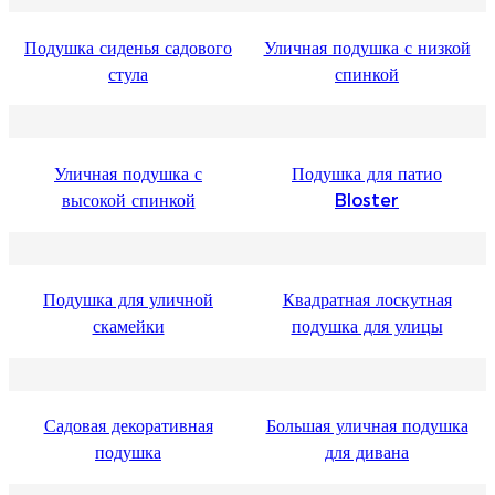
Подушка сиденья садового
Уличная подушка с низкой
стула
спинкой
Уличная подушка с
Подушка для патио
высокой спинкой
Bloster
Подушка для уличной
Квадратная лоскутная
скамейки
подушка для улицы
Садовая декоративная
Большая уличная подушка
подушка
для дивана