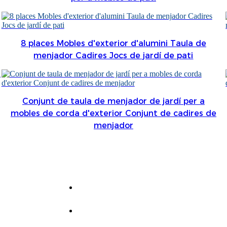
8 places Mobles d'exterior d'alumini Taula de
menjador Cadires Jocs de jardí de pati
Conjunt de taula de menjador de jardí per a
mobles de corda d'exterior Conjunt de cadires de
menjador
1