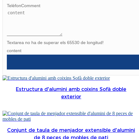
TelèfonComment
Textarea no ha de superar els 65530 de longitud!
content
Estructura d'alumini amb coixins Sofà doble
exterior
Conjunt de taula de menjador extensible d'alumini
de 8 peces de mobles de pati