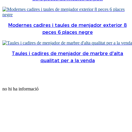
Modernes cadires i taules de menjador exterior 8
peces 6 places negre
Taules i cadires de menjador de marbre d'alta
qualitat per a la venda
no hi ha informació