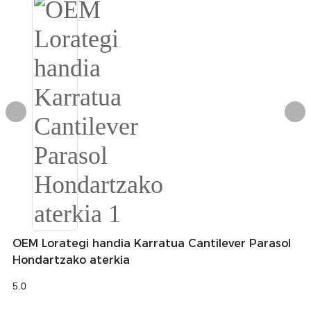
Igbo
አማርኛ
Pilipino
français
Af Soomaali
Shona
Sugbuanon
Euskara
OEM Lorategi handia Karratua Cantilever Parasol
ລາວ
Hondartzako aterkia
Zulu
5.0
Slovenščina