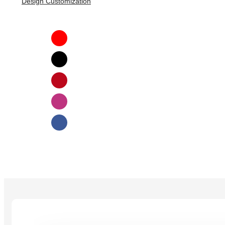
Design Customization