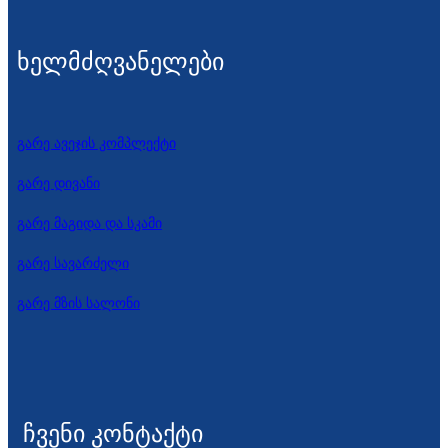
ხელმძღვანელები
გარე ავეჯის კომპლექტი
გარე დივანი
გარე მაგიდა და სკამი
გარე სავარძელი
გარე მზის სალონი
ჩვენი კონტაქტი