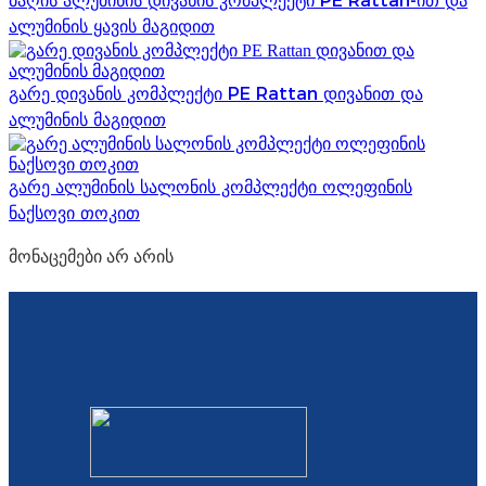
ბაღის ალუმინის დივანის კომპლექტი PE Rattan-ით და
ალუმინის ყავის მაგიდით
გარე დივანის კომპლექტი PE Rattan დივანით და
ალუმინის მაგიდით
გარე ალუმინის სალონის კომპლექტი ოლეფინის
ნაქსოვი თოკით
მონაცემები არ არის