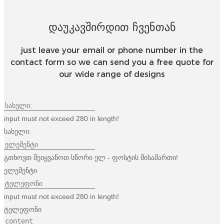
Დაუკავშირდით Ჩვენთან
just leave your email or phone number in the
contact form so we can send you a free quote for
our wide range of designs
input must not exceed 280 in length!
სახელი:
გთხოვთ შეიყვანოთ სწორი ელ - ფოსტის მისამართი!
ელემენტი
input must not exceed 280 in length!
ტელეფონი