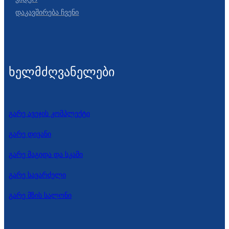
Დაკავშირება Ჩვენი
ხელმძღვანელები
გარე ავეჯის კომპლექტი
გარე დივანი
გარე მაგიდა და სკამი
გარე სავარძელი
გარე მზის სალონი