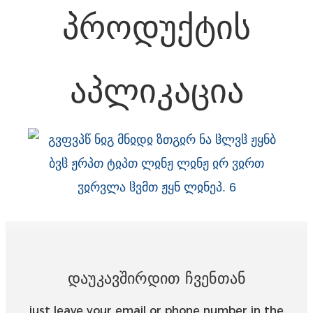
პროდუქტის
აპლიკაცია
Დაუკავშირდით Ჩვენთან
just leave your email or phone number in the