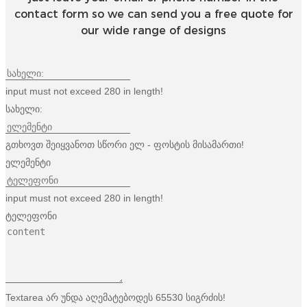
contact form so we can send you a free quote for
our wide range of designs
input must not exceed 280 in length!
სახელი:
გთხოვთ შეიყვანოთ სწორი ელ - ფოსტის მისამართი!
ელემენტი
input must not exceed 280 in length!
ტელეფონი
Textarea არ უნდა აღემატებოდეს 65530 სიგრძის!