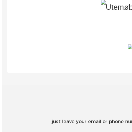
just leave your email or phone n