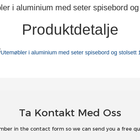
Produktdetalje
Ta Kontakt Med Oss
umber in the contact form so we can send you a free qu