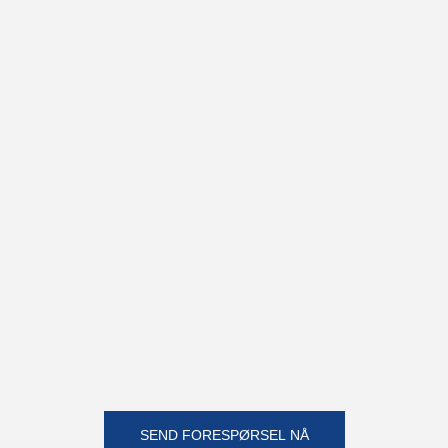
SEND FORESPØRSEL NÅ