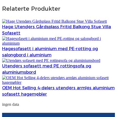
Relaterte Produkter
Hage Utendørs Gårdsplass Fritid Balkong Stue Villa
Sofasett
Hagesofasett i aluminium med PE-rotting og
salongbord i aluminium
Utendørs sofasett med PE rottingsofa og
aluminiumsbord
OEM Hot Selling 4-delers utendørs armløs aluminium
sofasett hagemøbler
ingen data