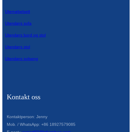
Utemøbelsett
Utendørs sofa
Utendørs bord og stol
Utendørs stol
Utendørs solseng
Kontakt oss
Kontaktperson: Jenny
Mob. / WhatsApp: +86 18927579085