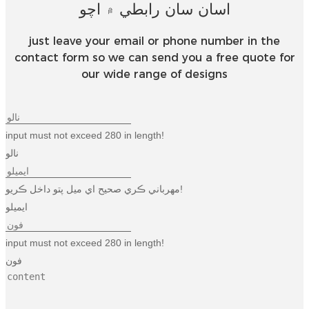
اسان سان رابطي ۾ اچو
just leave your email or phone number in the
contact form so we can send you a free quote for
our wide range of designs
input must not exceed 280 in length!
نالو
مهرباني ڪري صحيح اي ميل پتو داخل ڪريو!
ايميلو
input must not exceed 280 in length!
فون