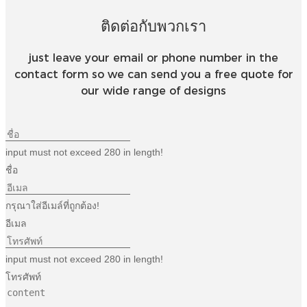
ติดต่อกับพวกเรา
just leave your email or phone number in the
contact form so we can send you a free quote for
our wide range of designs
input must not exceed 280 in length!
ชื่อ
กรุณาใส่อีเมล์ที่ถูกต้อง!
อีเมล
input must not exceed 280 in length!
โทรศัพท์