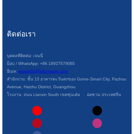
ติดต่อเรา
บุคคลที่ติดต่อ: เจนนี่
ม็อบ / WhatsApp: +86 18927579085
อีเมล:
export02@lofurniture.com
สำนักงาน: ชั้น 13 อาคารตะวันตกของ Gome-Smart City, Pazhou
Avenue, Haizhu District, Guangzhou
โรงงาน: ถนน Lianxin South เขตซุ่นเต๋อ ฝอซาน ประเทศจีน