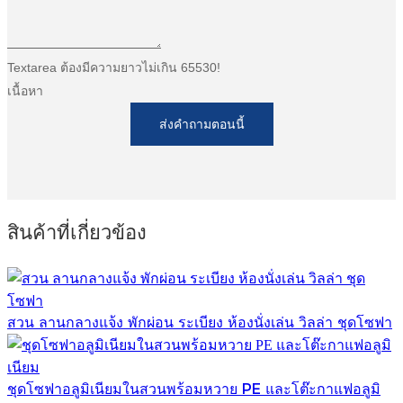
Textarea ต้องมีความยาวไม่เกิน 65530!
เนื้อหา
ส่งคำถามตอนนี้
สินค้าที่เกี่ยวข้อง
สวน ลานกลางแจ้ง พักผ่อน ระเบียง ห้องนั่งเล่น วิลล่า ชุดโซฟา
ชุดโซฟาอลูมิเนียมในสวนพร้อมหวาย PE และโต๊ะกาแฟอลูมิ