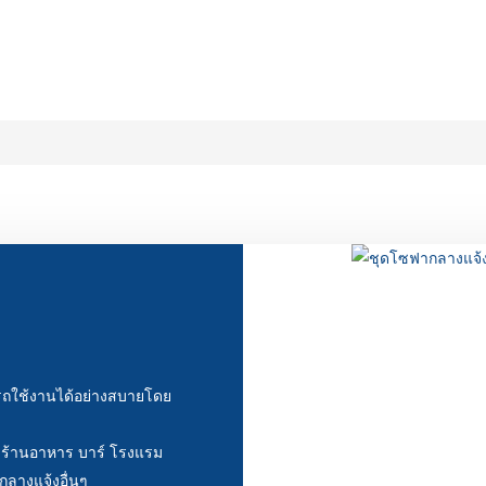
า
ารถใช้งานได้อย่างสบายโดย
 ร้านอาหาร บาร์ โรงแรม
กลางแจ้งอื่นๆ