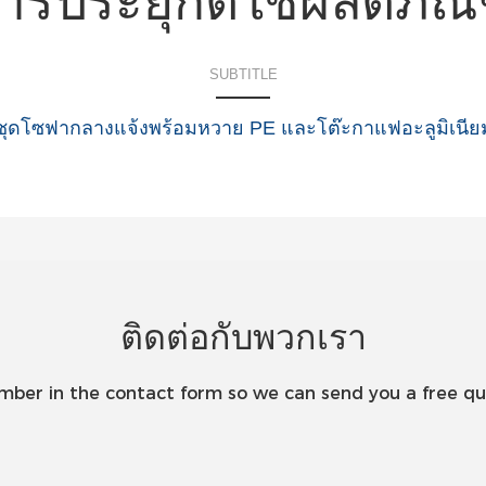
ารประยุกต์ใช้ผลิตภัณ
SUBTITLE
ติดต่อกับพวกเรา
umber in the contact form so we can send you a free qu