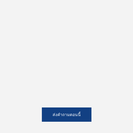
ส่งคำถามตอนนี้