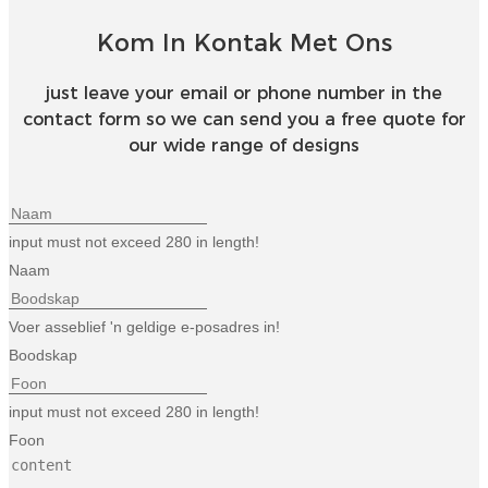
Kom In Kontak Met Ons
just leave your email or phone number in the
contact form so we can send you a free quote for
our wide range of designs
input must not exceed 280 in length!
Naam
Voer asseblief 'n geldige e-posadres in!
Boodskap
input must not exceed 280 in length!
Foon