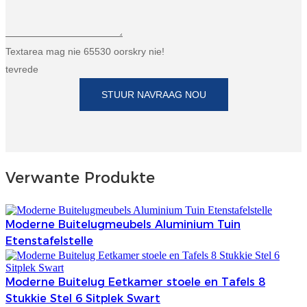
Textarea mag nie 65530 oorskry nie!
tevrede
STUUR NAVRAAG NOU
Verwante Produkte
Moderne Buitelugmeubels Aluminium Tuin
Etenstafelstelle
Moderne Buitelug Eetkamer stoele en Tafels 8
Stukkie Stel 6 Sitplek Swart