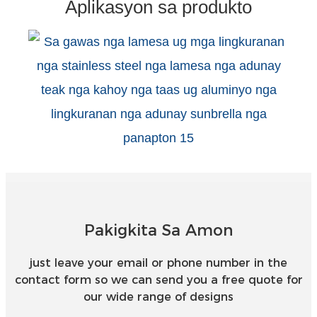
Aplikasyon sa produkto
Pakigkita Sa Amon
just leave your email or phone number in the
contact form so we can send you a free quote for
our wide range of designs