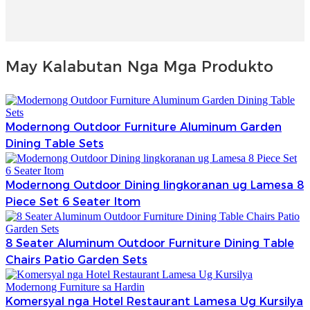
May Kalabutan Nga Mga Produkto
Modernong Outdoor Furniture Aluminum Garden
Dining Table Sets
Modernong Outdoor Dining lingkoranan ug Lamesa 8
Piece Set 6 Seater Itom
8 Seater Aluminum Outdoor Furniture Dining Table
Chairs Patio Garden Sets
Komersyal nga Hotel Restaurant Lamesa Ug Kursilya