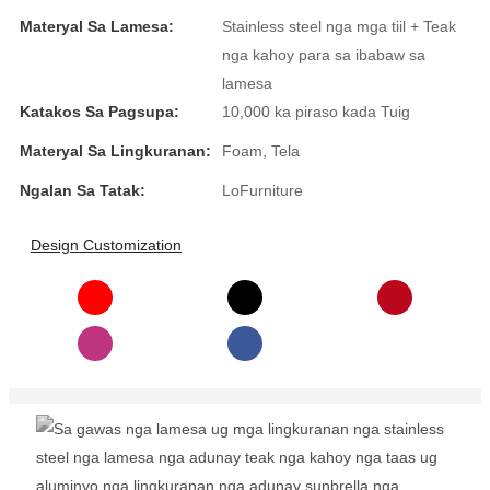
Materyal Sa Lamesa:
Stainless steel nga mga tiil + Teak
nga kahoy para sa ibabaw sa
lamesa
Katakos Sa Pagsupa:
10,000 ka piraso kada Tuig
Materyal Sa Lingkuranan:
Foam, Tela
Ngalan Sa Tatak:
LoFurniture
Design Customization