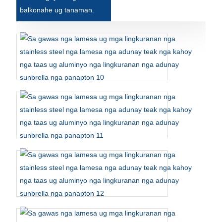
balkonahe ug tanaman.