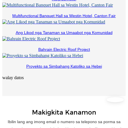
Multifunctional Banquet Hall sa Westin Hotel, Canton Fair
Ang Likod nga Tanaman sa Umaabot nga Komunidad
Bahrain Electric Roof Project
Proyekto sa Simbahang Katoliko sa Hebei
walay datos
Makigkita Kanamon
Ibilin lang ang imong email o numero sa telepono sa porma sa