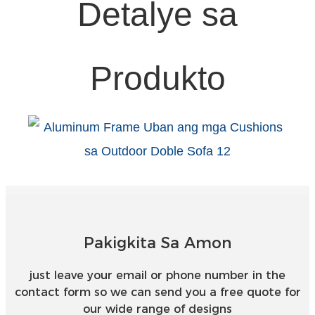
Detalye sa
Produkto
Pakigkita Sa Amon
just leave your email or phone number in the
contact form so we can send you a free quote for
our wide range of designs