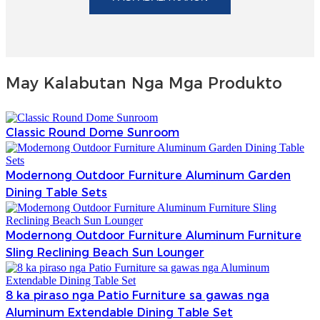
May Kalabutan Nga Mga Produkto
Classic Round Dome Sunroom
Modernong Outdoor Furniture Aluminum Garden
Dining Table Sets
Modernong Outdoor Furniture Aluminum Furniture
Sling Reclining Beach Sun Lounger
8 ka piraso nga Patio Furniture sa gawas nga
Aluminum Extendable Dining Table Set