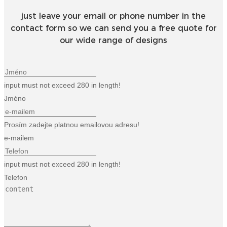
just leave your email or phone number in the
contact form so we can send you a free quote for
our wide range of designs
input must not exceed 280 in length!
Jméno
Prosím zadejte platnou emailovou adresu!
e-mailem
input must not exceed 280 in length!
Telefon