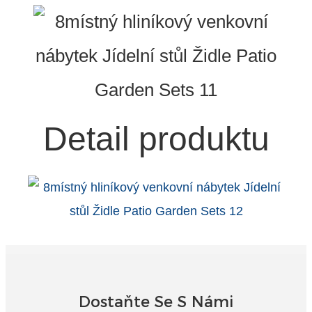
Detail produktu
Dostaňte Se S Námi