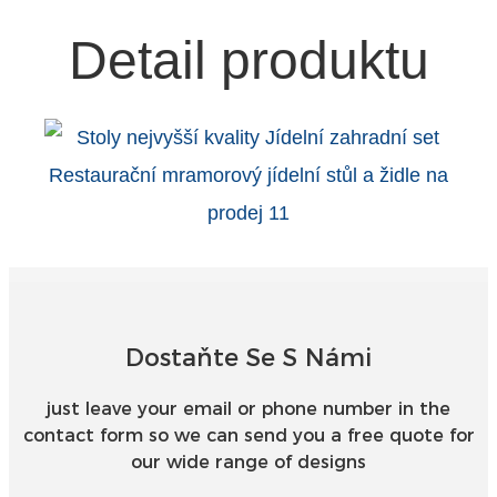
Detail produktu
Dostaňte Se S Námi
just leave your email or phone number in the
contact form so we can send you a free quote for
our wide range of designs