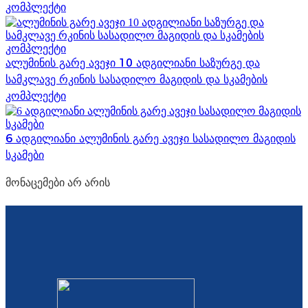
კომპლექტი
ალუმინის გარე ავეჯი 10 ადგილიანი საზურგე და
სამკლავე რკინის სასადილო მაგიდის და სკამების
კომპლექტი
6 ადგილიანი ალუმინის გარე ავეჯი სასადილო მაგიდის
სკამები
მონაცემები არ არის