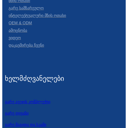
Მზის Ოთახი
Გარე Სამზარეულო
Ინტელექტუალური Მზის Ოთახი
OEM & ODM
Ამოცნობა
Ვიდეო
Დაკავშირება Ჩვენი
ხელმძღვანელები
გარე ავეჯის კომპლექტი
გარე დივანი
გარე მაგიდა და სკამი