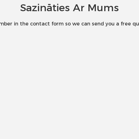
Sazināties Ar Mums
umber in the contact form so we can send you a free qu