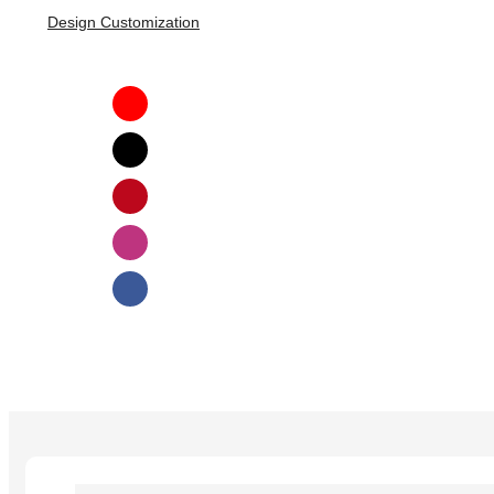
Design Customization