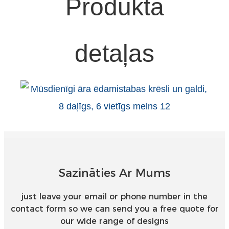
Produkta
detaļas
Sazināties Ar Mums
just leave your email or phone number in the
contact form so we can send you a free quote for
our wide range of designs