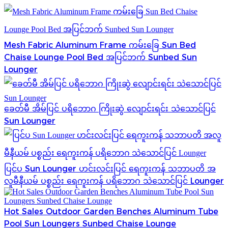
Mesh Fabric Aluminum Frame ကမ်းခြေ Sun Bed
Chaise Lounge Pool Bed အပြင်ဘက် Sunbed Sun
Lounger
ခေတ်မီ အိမ်ပြင် ပရိဘောဂ ကြိုးဆွဲ လျောင်းရင်း သဲသောင်ပြင်
Sun Lounger
ပြင်ပ Sun Lounger ဟင်းလင်းပြင် ရေကူးကန် သဘာပတိ အ
လူမီနီယမ် ပစ္စည်း ရေကူးကန် ပရိဘောဂ သဲသောင်ပြင် Lounger
Hot Sales Outdoor Garden Benches Aluminum Tube
Pool Sun Loungers Sunbed Chaise Lounge