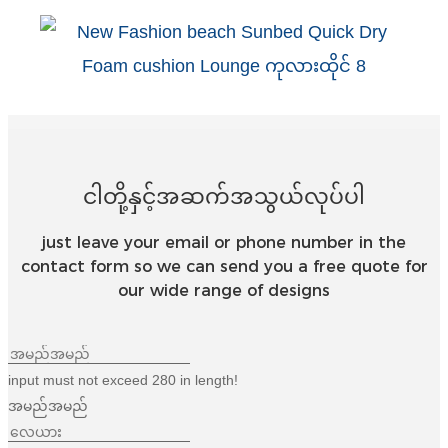
ငါတို့နှင့်အဆက်အသွယ်လုပ်ပါ
just leave your email or phone number in the
contact form so we can send you a free quote for
our wide range of designs
input must not exceed 280 in length!
အမည်အမည်