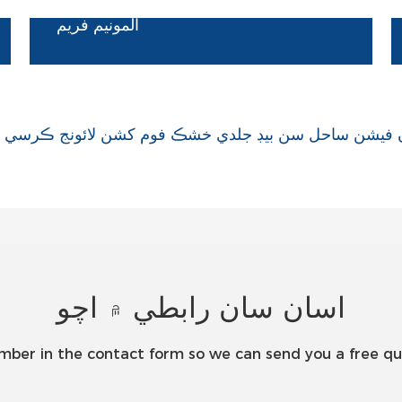
المونيم فريم
اسان سان رابطي ۾ اچو
umber in the contact form so we can send you a free qu