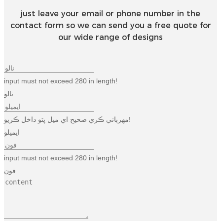
Esperanto
just leave your email or phone number in the
contact form so we can send you a free quote for
Hmong
our wide range of designs
नेपाली
input must not exceed 280 in length!
نالو
مهرباني ڪري صحيح اي ميل پتو داخل ڪريو!
ايميلو
input must not exceed 280 in length!
فون