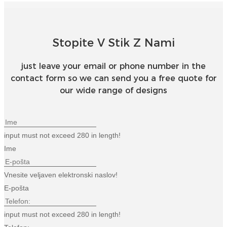
Stopite V Stik Z Nami
just leave your email or phone number in the
contact form so we can send you a free quote for
our wide range of designs
input must not exceed 280 in length!
Ime
Vnesite veljaven elektronski naslov!
E-pošta
input must not exceed 280 in length!