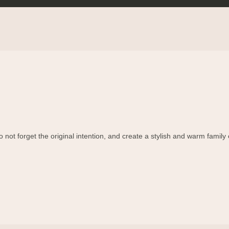
 not forget the original intention, and create a stylish and warm family