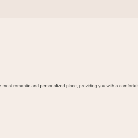
the most romantic and personalized place, providing you with a comforta