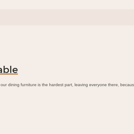
able
our dining furniture is the hardest part, leaving everyone there, because 