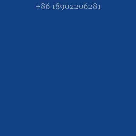
+86 18902206281