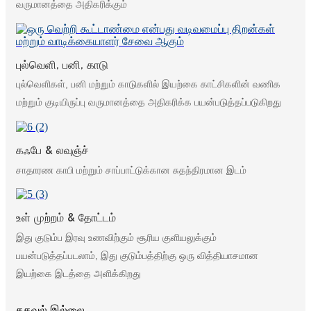
வருமானத்தை அதிகரிக்கும்
புல்வெளி, பனி, காடு
புல்வெளிகள், பனி மற்றும் காடுகளில் இயற்கை காட்சிகளின் வணிக
மற்றும் குடியிருப்பு வருமானத்தை அதிகரிக்க பயன்படுத்தப்படுகிறது
கஃபே & லவுஞ்ச்
சாதாரண காபி மற்றும் சாப்பாட்டுக்கான சுதந்திரமான இடம்
உள் முற்றம் & தோட்டம்
இது குடும்ப இரவு உணவிற்கும் சூரிய குளியலுக்கும்
பயன்படுத்தப்படலாம், இது குடும்பத்திற்கு ஒரு வித்தியாசமான
இயற்கை இடத்தை அளிக்கிறது
தகவல் இல்லை