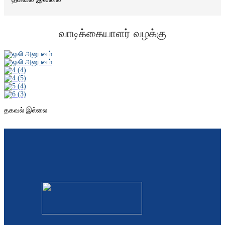
வாடிக்கையாளர் வழக்கு
தகவல் இல்லை