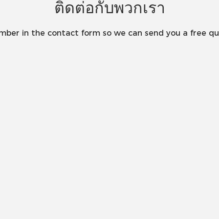
ติดต่อกับพวกเรา
umber in the contact form so we can send you a free qu