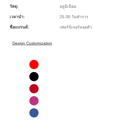
วัสดุ:
อลูมิเนียม
เวลานำ:
25-30 วันทำการ
ชื่อแบรนด์:
เฟอร์นิเจอร์ลอยตัว
Design Customization