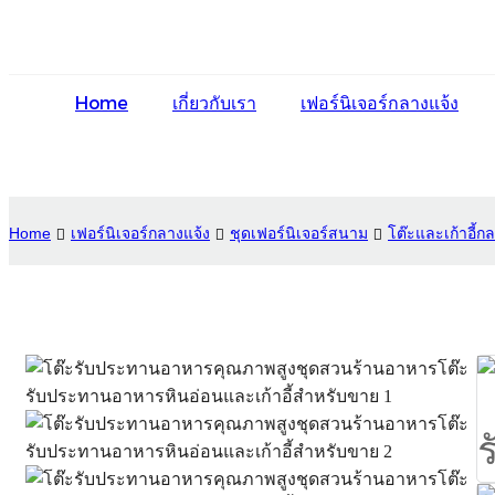
Home
เกี่ยวกับเรา
เฟอร์นิเจอร์กลางแจ้ง
Home
เฟอร์นิเจอร์กลางแจ้ง
ชุดเฟอร์นิเจอร์สนาม
โต๊ะและเก้าอี้ก