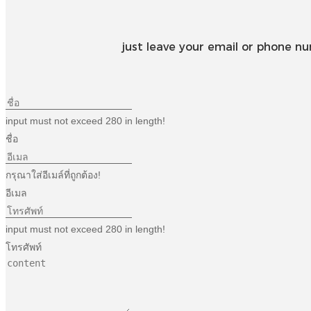
just leave your email or phone n
input must not exceed 280 in length!
ชื่อ
กรุณาใส่อีเมล์ที่ถูกต้อง!
อีเมล
input must not exceed 280 in length!
โทรศัพท์