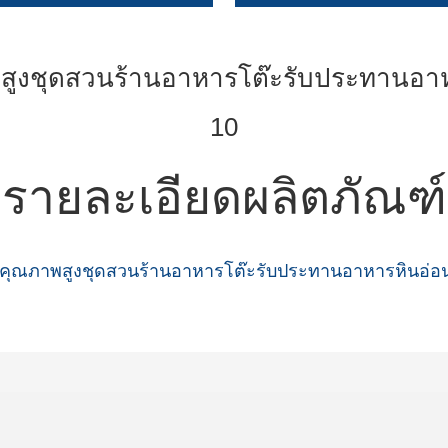
รายละเอียดผลิตภัณฑ์