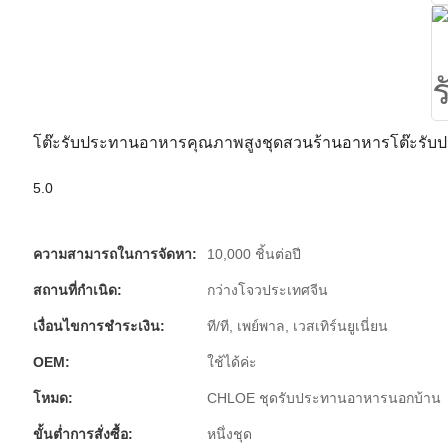
โต๊ะรับประทานอาหารคุณภาพสูงชุดสวนร้านอาหารโต๊ะรับป
5.0
ความสามารถในการจัดหา:
10,000 ชิ้นต่อปี
สถานที่กำเนิด:
กว่างโจวประเทศจีน
เงื่อนไขการชำระเงิน:
ที/ที, เพย์พาล, เวสเทิร์นยูเนี่ยน
OEM:
ใช้ได้ค่ะ
โหมด:
CHLOE ชุดรับประทานอาหารนอกบ้าน
ขั้นต่ำการสั่งซื้อ:
หนึ่งชุด