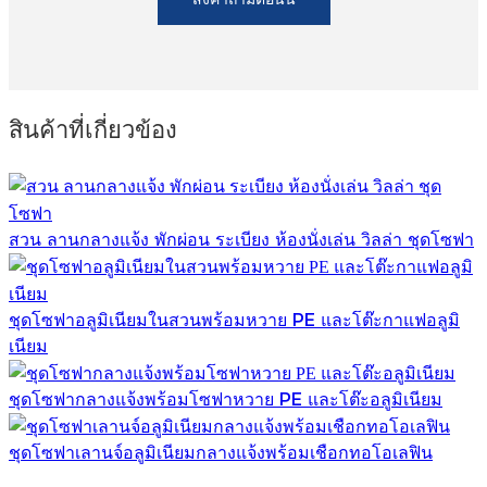
สินค้าที่เกี่ยวข้อง
สวน ลานกลางแจ้ง พักผ่อน ระเบียง ห้องนั่งเล่น วิลล่า ชุดโซฟา
ชุดโซฟาอลูมิเนียมในสวนพร้อมหวาย PE และโต๊ะกาแฟอลูมิ
เนียม
ชุดโซฟากลางแจ้งพร้อมโซฟาหวาย PE และโต๊ะอลูมิเนียม
ชุดโซฟาเลานจ์อลูมิเนียมกลางแจ้งพร้อมเชือกทอโอเลฟิน