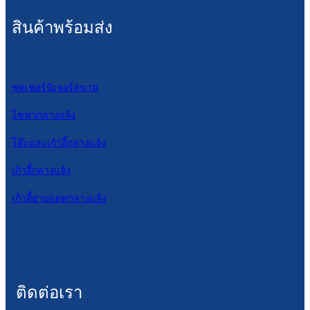
สินค้าพร้อมส่ง
ชุดเฟอร์นิเจอร์สนาม
โซฟากลางแจ้ง
โต๊ะและเก้าอี้กลางแจ้ง
เก้าอี้กลางแจ้ง
เก้าอี้อาบแดดกลางแจ้ง
ติดต่อเรา