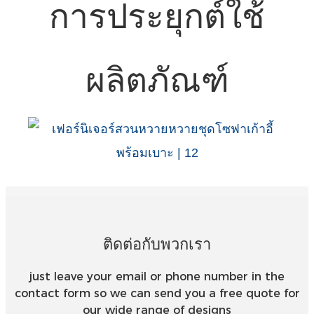
การประยุกต์ใช้
ผลิตภัณฑ์
ติดต่อกับพวกเรา
just leave your email or phone number in the
contact form so we can send you a free quote for
our wide range of designs