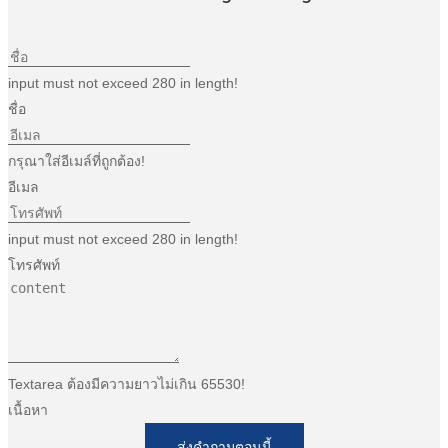
input must not exceed 280 in length!
ชื่อ
กรุณาใส่อีเมล์ที่ถูกต้อง!
อีเมล
input must not exceed 280 in length!
โทรศัพท์
Textarea ต้องมีความยาวไม่เกิน 65530!
เนื้อหา
ส่งคำถามตอนนี้