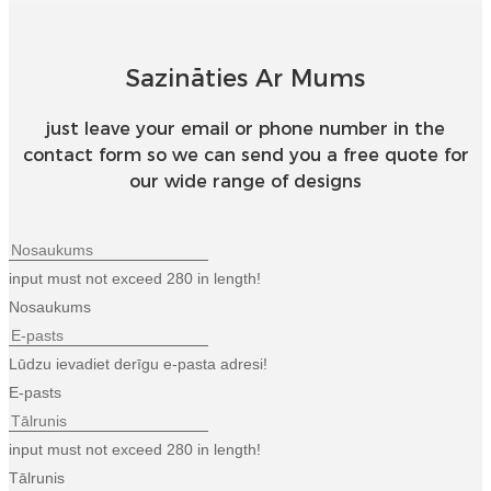
Sazināties Ar Mums
just leave your email or phone number in the
contact form so we can send you a free quote for
our wide range of designs
input must not exceed 280 in length!
Nosaukums
Lūdzu ievadiet derīgu e-pasta adresi!
E-pasts
input must not exceed 280 in length!
Tālrunis