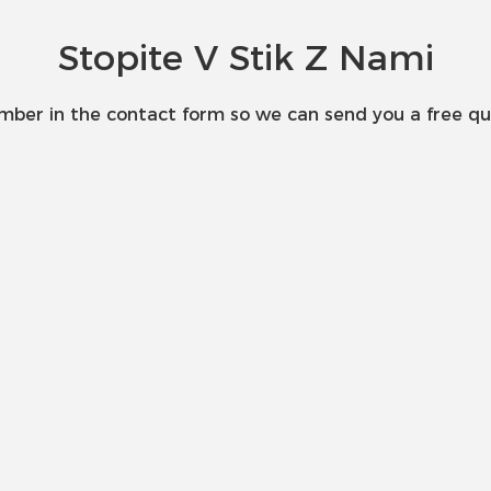
Stopite V Stik Z Nami
umber in the contact form so we can send you a free qu