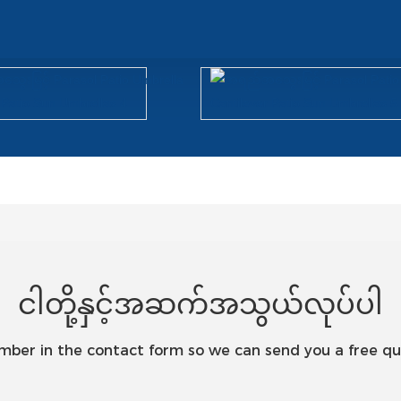
ငါတို့နှင့်အဆက်အသွယ်လုပ်ပါ
umber in the contact form so we can send you a free qu