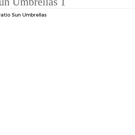
Patio Sun Umbrellas