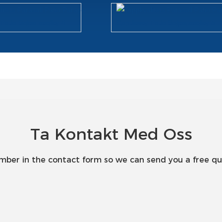
Ta Kontakt Med Oss
umber in the contact form so we can send you a free qu