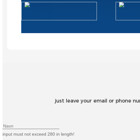
just leave your email or phone n
input must not exceed 280 in length!