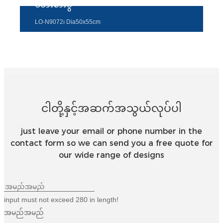
ဘေးစားပွဲ
LO-N9072၊ Dia50x55cm
ငါတို့နှင့်အဆက်အသွယ်လုပ်ပါ
just leave your email or phone number in the
contact form so we can send you a free quote for
our wide range of designs
input must not exceed 280 in length!
အမည်အမည်