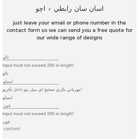
اسان سان رابطي ۾ اچو
just leave your email or phone number in the
contact form so we can send you a free quote for
our wide range of designs
input must not exceed 280 in length!
نالو
مهرباني ڪري صحيح اي ميل پتو داخل ڪريو!
ايميلو
input must not exceed 280 in length!
فون