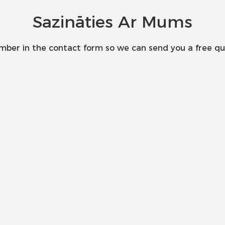
Sazināties Ar Mums
umber in the contact form so we can send you a free qu