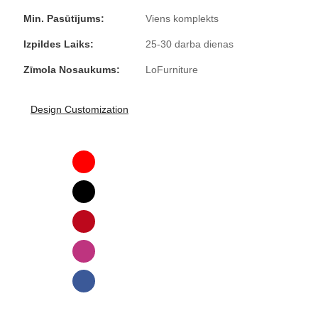
Min. Pasūtījums:
Viens komplekts
Izpildes Laiks:
25-30 darba dienas
Zīmola Nosaukums:
LoFurniture
Design Customization