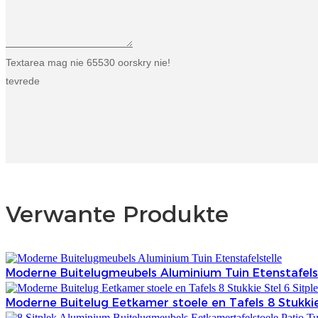
Textarea mag nie 65530 oorskry nie!
tevrede
Verwante Produkte
Moderne Buitelugmeubels Aluminium Tuin Etenstafels
Moderne Buitelug Eetkamer stoele en Tafels 8 Stukkie