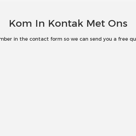
Kom In Kontak Met Ons
umber in the contact form so we can send you a free qu