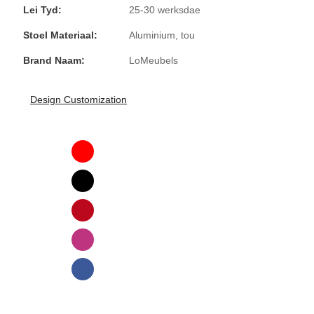
Lei Tyd:
25-30 werksdae
Stoel Materiaal:
Aluminium, tou
Brand Naam:
LoMeubels
Design Customization