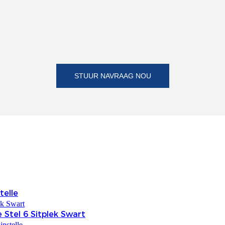
STUUR NAVRAAG NOU
telle
 Stel 6 Sitplek Swart