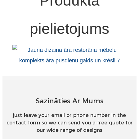
Produkta
pielietojums
Sazināties Ar Mums
just leave your email or phone number in the
contact form so we can send you a free quote for
our wide range of designs