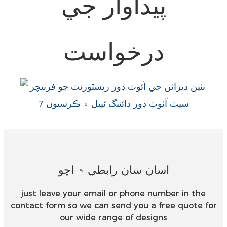
پيداوار جي
Esperanto
Hmong
درخواست
नेपाली
اسان سان رابطي ۾ اچو
just leave your email or phone number in the
contact form so we can send you a free quote for
our wide range of designs