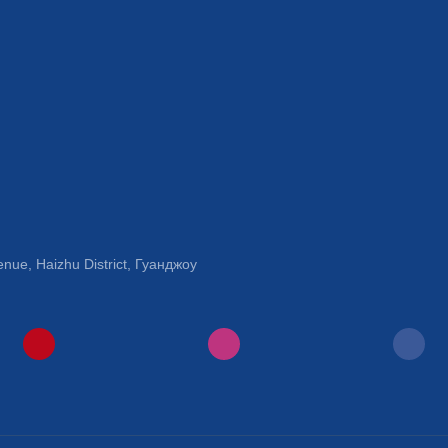
ue, Haizhu District, Гуанджоу