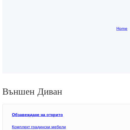
Home
Външен Диван
Обзавеждане на открито
Комплект градински мебели