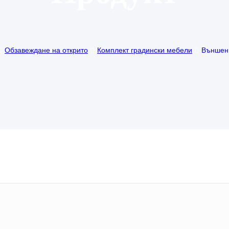
Обзавеждане на открито
Комплект градински мебели
Външен