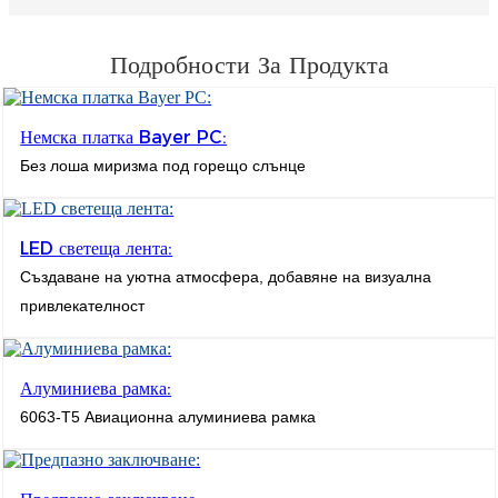
Подробности За Продукта
Немска платка Bayer PC:
Без лоша миризма под горещо слънце
LED светеща лента:
Създаване на уютна атмосфера, добавяне на визуална
привлекателност
Алуминиева рамка:
6063-T5 Авиационна алуминиева рамка