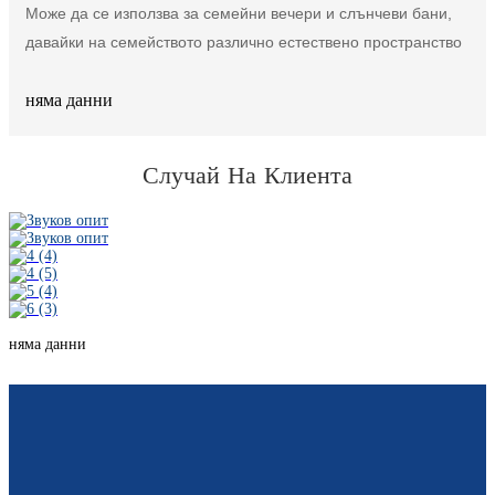
Може да се използва за семейни вечери и слънчеви бани,
давайки на семейството различно естествено пространство
няма данни
Случай На Клиента
няма данни