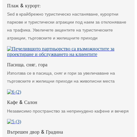
Плаж & курорт:
Sed в крайбрежно туристическо настаняване, курортни
паркове и туристически атракции под наем за отклоняване
на трафика. Увеличете акцентите на туристическите
атракции, търговските и жилищните приходи
Пасища, сняг, гора
Използва се в пасища, сняг и гори за увеличаване на
търговските и жилищни приходи на живописни места
Кафе & Салон
Независимо пространство за непринудено кафене и вечеря
Вътрешен двор & Градина