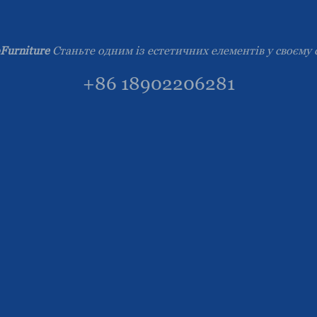
Furniture
Станьте одним із естетичних елементів у своєму 
+86 18902206281