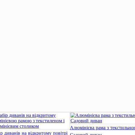
Алюмінієва рама з текстильн
р диванів на відкритому повітрі
Садовий диван