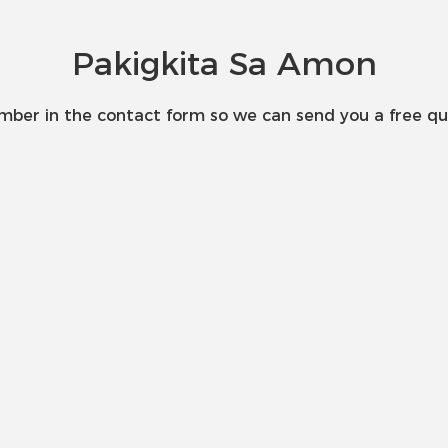
Pakigkita Sa Amon
umber in the contact form so we can send you a free qu