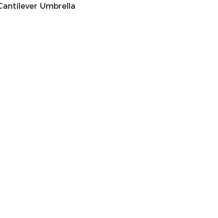
antilever Umbrella