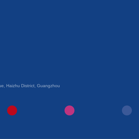
ue, Haizhu District, Guangzhou