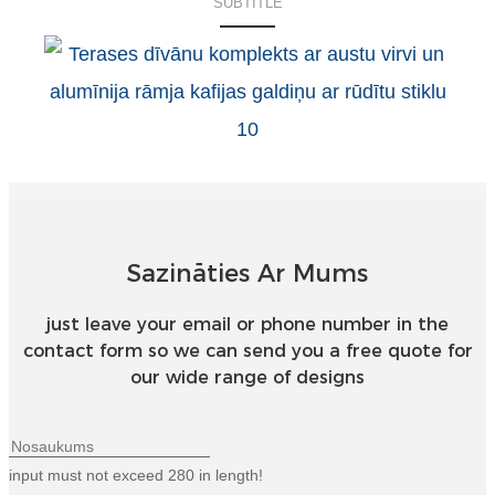
SUBTITLE
Sazināties Ar Mums
just leave your email or phone number in the
contact form so we can send you a free quote for
our wide range of designs
input must not exceed 280 in length!