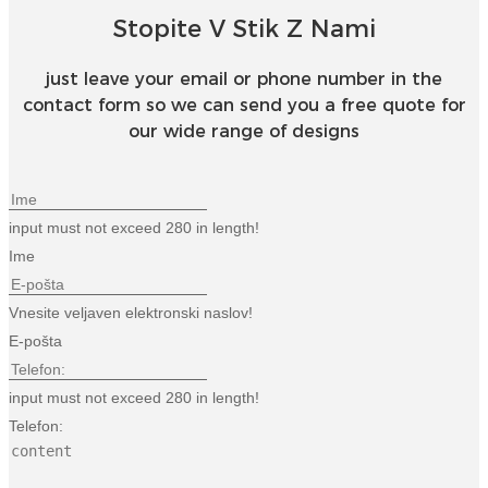
Stopite V Stik Z Nami
just leave your email or phone number in the
contact form so we can send you a free quote for
our wide range of designs
input must not exceed 280 in length!
Ime
Vnesite veljaven elektronski naslov!
E-pošta
input must not exceed 280 in length!
Telefon: